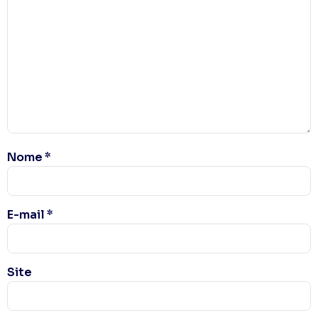
Nome
*
E-mail
*
Site