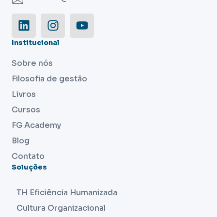
Institucional
Sobre nós
Filosofia de gestão
Livros
Cursos
FG Academy
Blog
Contato
Soluções
TH Eficiência Humanizada
Cultura Organizacional