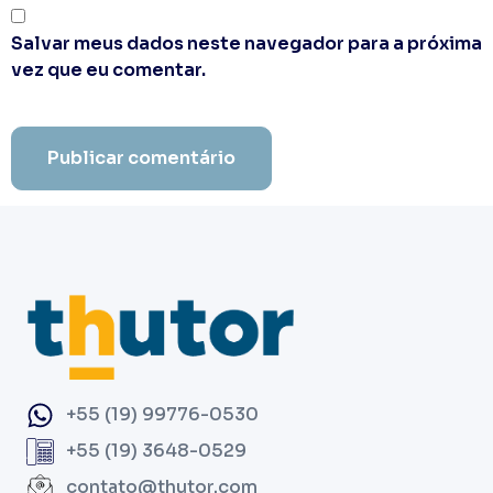
Salvar meus dados neste navegador para a próxima
vez que eu comentar.
+55 (19) 99776-0530
+55 (19) 3648-0529
contato@thutor.com