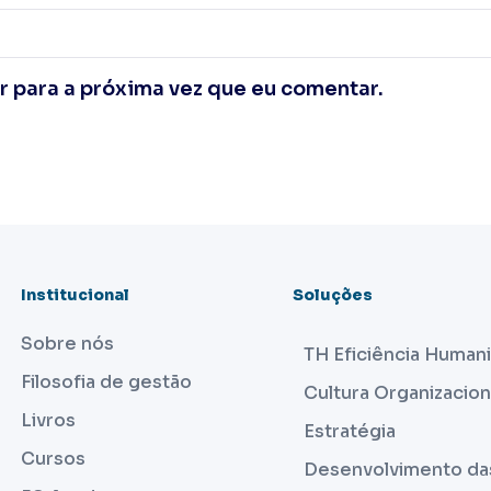
 para a próxima vez que eu comentar.
Institucional
Soluções
Sobre nós
TH Eficiência Human
Filosofia de gestão
Cultura Organizacion
Livros
Estratégia
Cursos
Desenvolvimento da