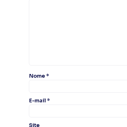
Nome
*
E-mail
*
Site