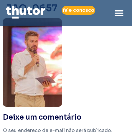
JAO_0657
fale conosco
Deixe um comentário
O seu endereço de e-mail não será publicado.