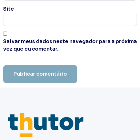
Site
Salvar meus dados neste navegador para a próxima
vez que eu comentar.