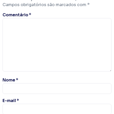
Campos obrigatórios são marcados com
*
Comentário
*
Nome
*
E-mail
*