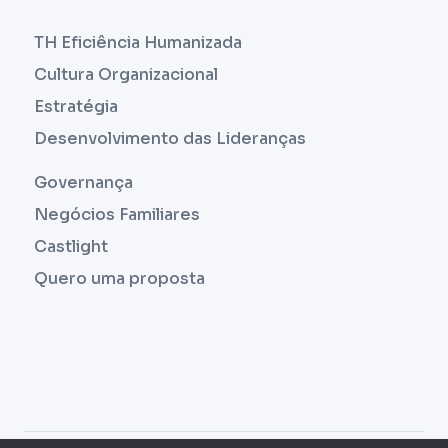
TH Eficiência Humanizada
Cultura Organizacional
Estratégia
Desenvolvimento das Lideranças
Governança
Negócios Familiares
Castlight
Quero uma proposta