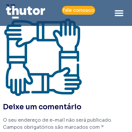
13
fale conosco
Deixe um comentário
O seu endereço de e-mail não será publicado.
Campos obrigatórios são marcados com
*