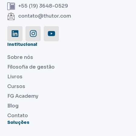
+55 (19) 3648-0529
contato@thutor.com
Institucional
Sobre nós
Filosofia de gestão
Livros
Cursos
FG Academy
Blog
Contato
Soluções