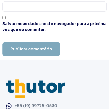
Salvar meus dados neste navegador para a próxima
vez que eu comentar.
+55 (19) 99776-0530