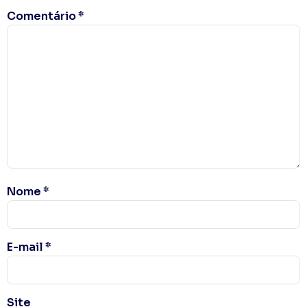
Comentário
*
Nome
*
E-mail
*
Site