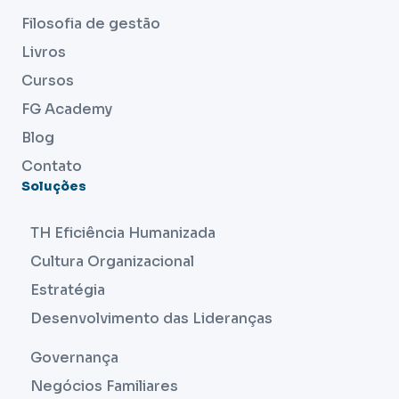
Filosofia de gestão
Livros
Cursos
FG Academy
Blog
Contato
Soluções
TH Eficiência Humanizada
Cultura Organizacional
Estratégia
Desenvolvimento das Lideranças
Governança
Negócios Familiares