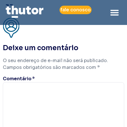
11
fale conosco
Deixe um comentário
O seu endereço de e-mail não será publicado.
Campos obrigatórios são marcados com
*
Comentário
*