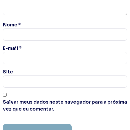
Nome
*
E-mail
*
Site
Salvar meus dados neste navegador para a próxima
vez que eu comentar.