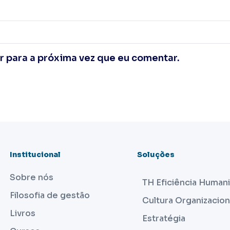
 para a próxima vez que eu comentar.
Institucional
Soluções
Sobre nós
TH Eficiência Human
Filosofia de gestão
Cultura Organizacion
Livros
Estratégia