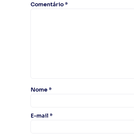
Comentário
*
Nome
*
E-mail
*