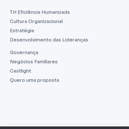
TH Eficiência Humanizada
Cultura Organizacional
Estratégia
Desenvolvimento das Lideranças
Governança
Negócios Familiares
Castlight
Quero uma proposta