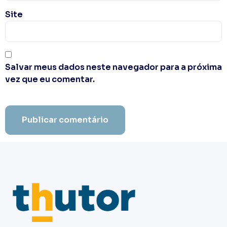
Site
Salvar meus dados neste navegador para a próxima
vez que eu comentar.