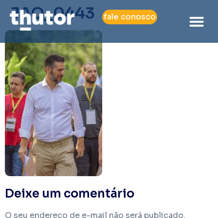
JAO_0443
fale conosco
Deixe um comentário
O seu endereço de e-mail não será publicado.