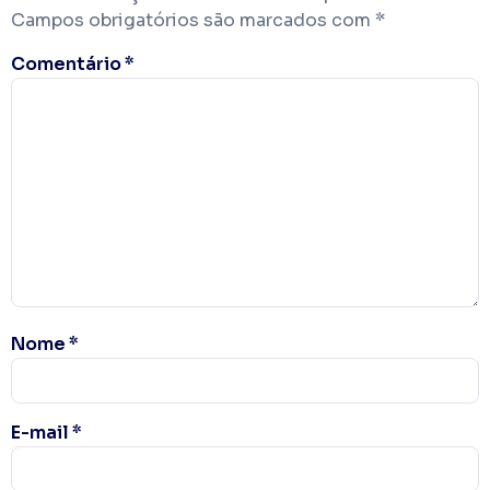
Campos obrigatórios são marcados com
*
Comentário
*
Nome
*
E-mail
*