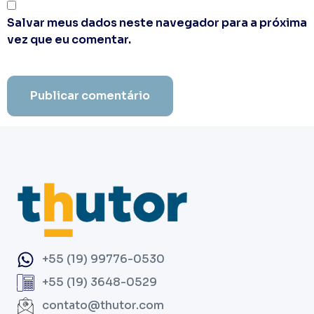
Salvar meus dados neste navegador para a próxima
vez que eu comentar.
+55 (19) 99776-0530
+55 (19) 3648-0529
contato@thutor.com