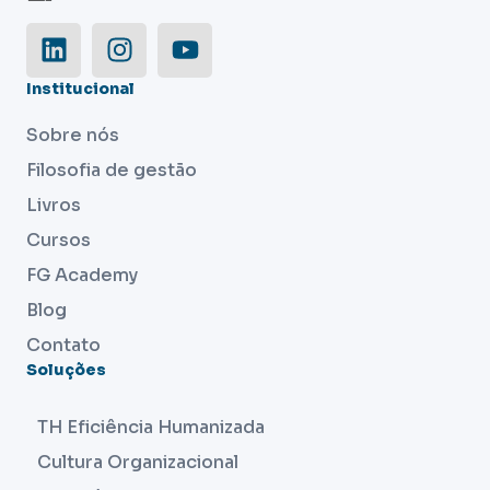
Institucional
Sobre nós
Filosofia de gestão
Livros
Cursos
FG Academy
Blog
Contato
Soluções
TH Eficiência Humanizada
Cultura Organizacional