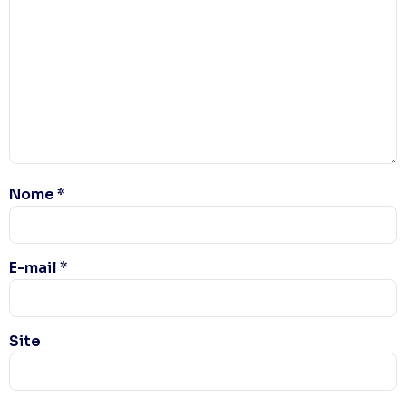
Nome
*
E-mail
*
Site