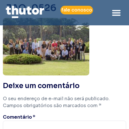
JAO_0526
fale conosco
Deixe um comentário
O seu endereço de e-mail não será publicado.
Campos obrigatórios são marcados com
*
Comentário
*