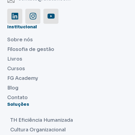
Institucional
Sobre nós
Filosofia de gestão
Livros
Cursos
FG Academy
Blog
Contato
Soluções
TH Eficiência Humanizada
Cultura Organizacional