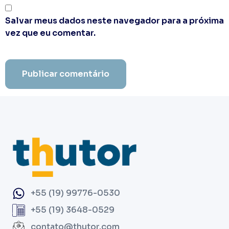
Salvar meus dados neste navegador para a próxima
vez que eu comentar.
+55 (19) 99776-0530
+55 (19) 3648-0529
contato@thutor.com