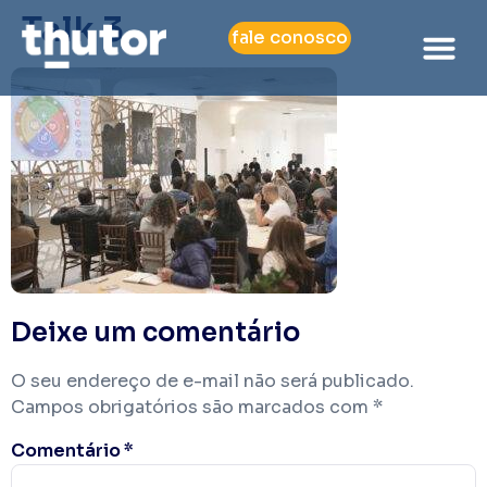
Talk 3
fale conosco
Deixe um comentário
O seu endereço de e-mail não será publicado.
Campos obrigatórios são marcados com
*
Comentário
*