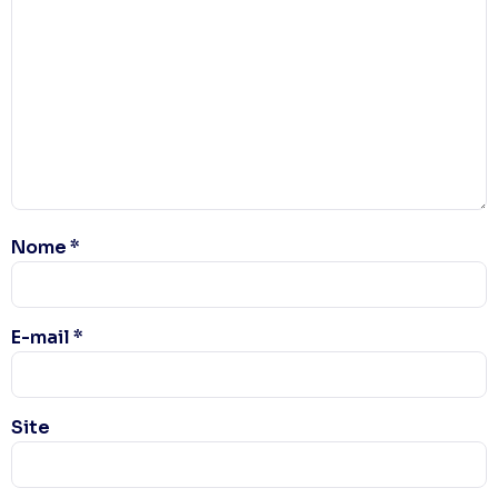
Nome
*
E-mail
*
Site