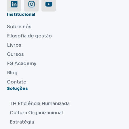
Institucional
Sobre nós
Filosofia de gestão
Livros
Cursos
FG Academy
Blog
Contato
Soluções
TH Eficiência Humanizada
Cultura Organizacional
Estratégia