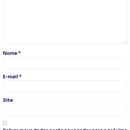
Nome
*
E-mail
*
Site